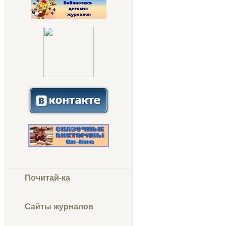
Почитай-ка
Сайты журналов