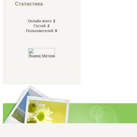
Статистика
Онлайн всего:
2
Гостей:
2
Пользователей:
0