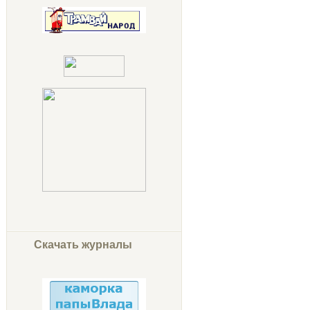
Скачать журналы