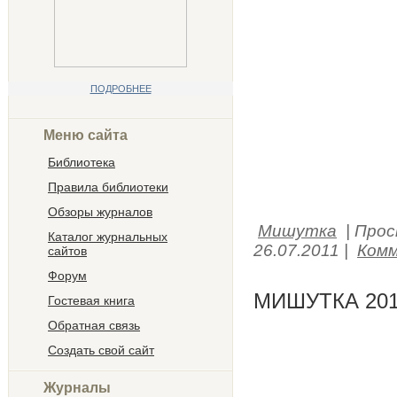
ПОДРОБНЕЕ
Меню сайта
Библиотека
Правила библиотеки
Обзоры журналов
Мишутка
|
Прос
Каталог журнальных
26.07.2011
|
Комм
сайтов
Форум
МИШУТКА 201
Гостевая книга
Обратная связь
Создать свой сайт
Журналы