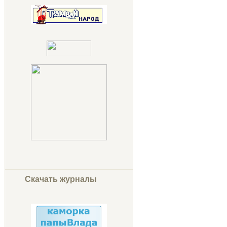
Скачать журналы