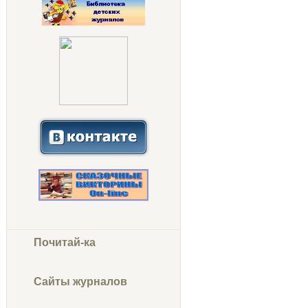
Почитай-ка
Сайты журналов