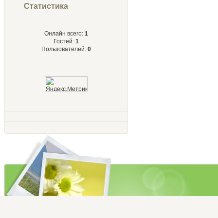
Статистика
Онлайн всего:
1
Гостей:
1
Пользователей:
0