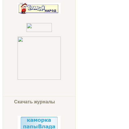
Скачать журналы