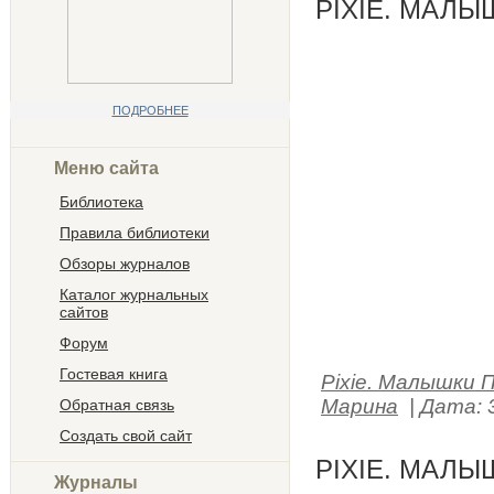
PIXIE. МАЛЫ
ПОДРОБНЕЕ
Меню сайта
Библиотека
Правила библиотеки
Обзоры журналов
Каталог журнальных
сайтов
Форум
Гостевая книга
Pixie. Малышки 
Марина
|
Дата:
Обратная связь
Создать свой сайт
PIXIE. МАЛЫ
Журналы