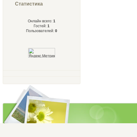
Статистика
Онлайн всего:
1
Гостей:
1
Пользователей:
0