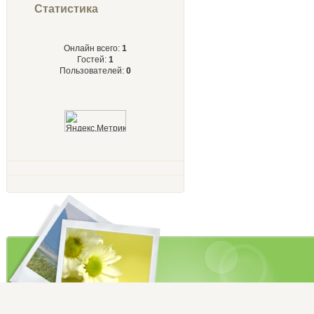
Статистика
Онлайн всего:
1
Гостей:
1
Пользователей:
0