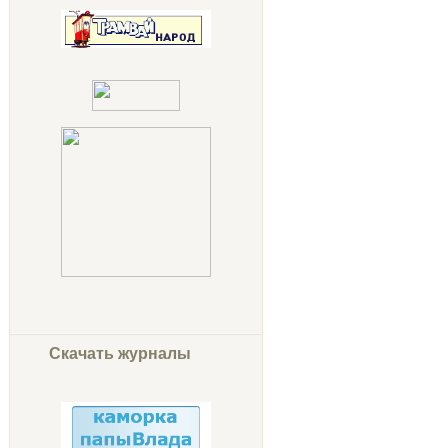
Скачать журналы