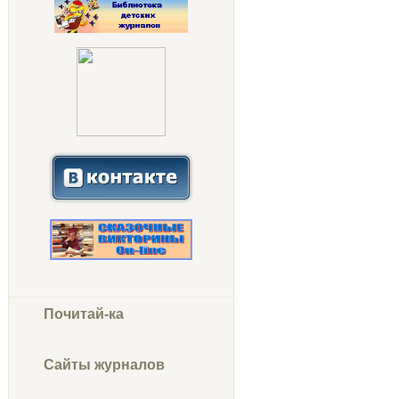
Почитай-ка
Сайты журналов