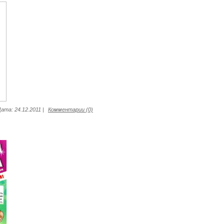
Дата:
24.12.2011
|
Комментарии (0)