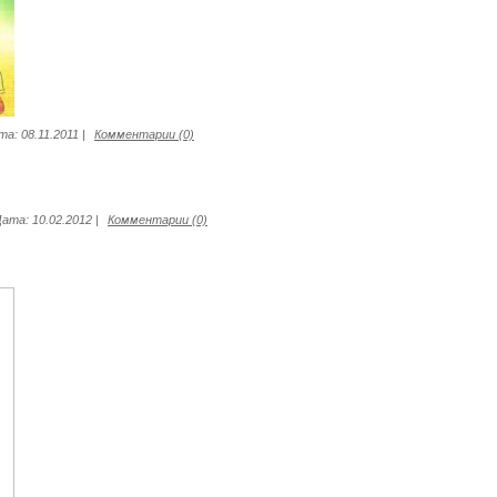
та:
08.11.2011
|
Комментарии (0)
Дата:
10.02.2012
|
Комментарии (0)