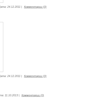
Дата:
24.12.2011
|
Комментарии (0)
Дата:
24.12.2011
|
Комментарии (0)
та:
11.10.2013
|
Комментарии (0)