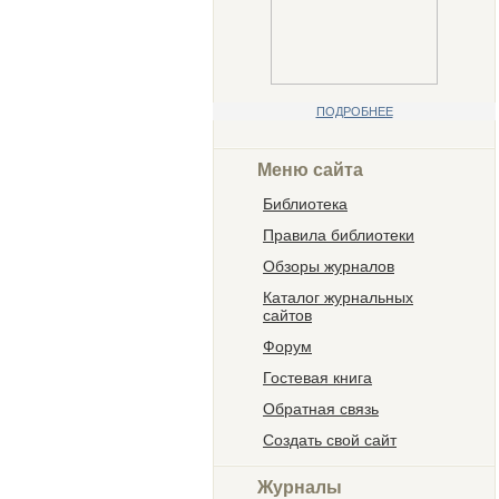
ПОДРОБНЕЕ
Меню сайта
Библиотека
Правила библиотеки
Обзоры журналов
Каталог журнальных
сайтов
Форум
Гостевая книга
Обратная связь
Создать свой сайт
Журналы