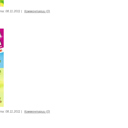
та:
08.11.2011
|
Комментарии (0)
та:
08.11.2011
|
Комментарии (0)