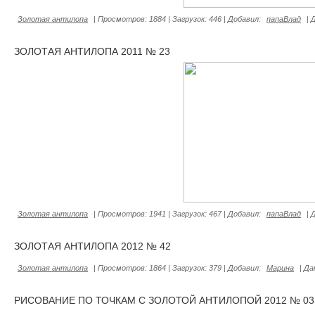
Золотая антилопа
|
Просмотров:
1884
|
Загрузок:
446
|
Добавил:
папаВлад
|
ЗОЛОТАЯ АНТИЛОПА 2011 № 23
Золотая антилопа
|
Просмотров:
1941
|
Загрузок:
467
|
Добавил:
папаВлад
|
ЗОЛОТАЯ АНТИЛОПА 2012 № 42
Золотая антилопа
|
Просмотров:
1864
|
Загрузок:
379
|
Добавил:
Марина
|
Да
РИСОВАНИЕ ПО ТОЧКАМ С ЗОЛОТОЙ АНТИЛОПОЙ 2012 № 03