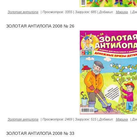
Золотая антилопа
|
Просмотров:
3355
|
Загрузок:
685
|
Добавил:
Марина
|
Да
ЗОЛОТАЯ АНТИЛОПА 2008 № 26
Золотая антилопа
|
Просмотров:
2469
|
Загрузок:
515
|
Добавил:
Марина
|
Да
ЗОЛОТАЯ АНТИЛОПА 2008 № 33