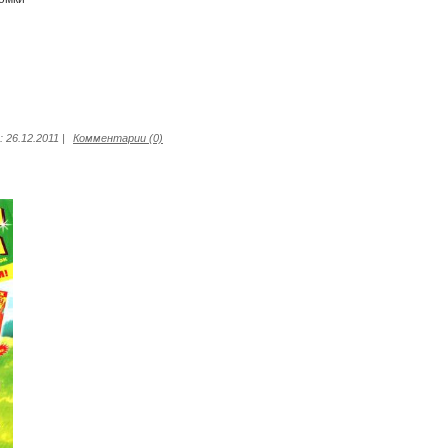
:
26.12.2011
|
Комментарии (0)