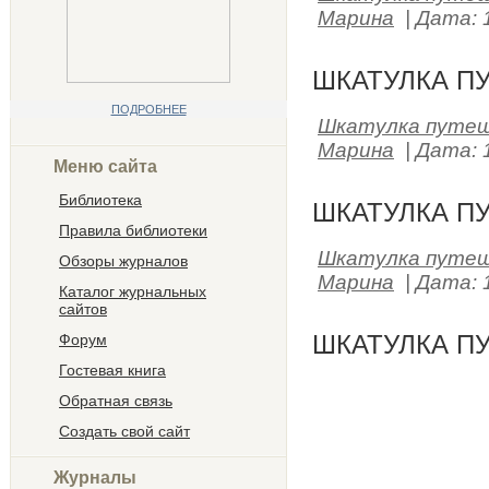
Марина
|
Дата:
ШКАТУЛКА ПУ
ПОДРОБНЕЕ
Шкатулка путе
Марина
|
Дата:
Меню сайта
Библиотека
ШКАТУЛКА ПУ
Правила библиотеки
Шкатулка путе
Обзоры журналов
Марина
|
Дата:
Каталог журнальных
сайтов
ШКАТУЛКА ПУ
Форум
Гостевая книга
Обратная связь
Создать свой сайт
Журналы