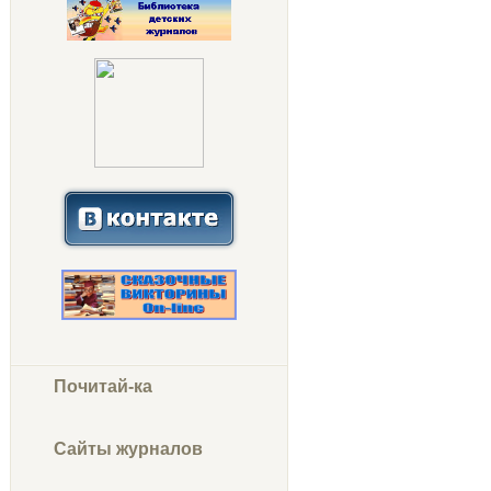
Почитай-ка
Сайты журналов