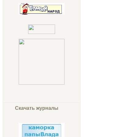
Скачать журналы