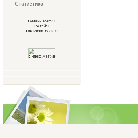
Статистика
Онлайн всего:
1
Гостей:
1
Пользователей:
0