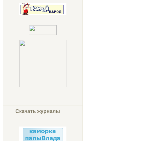
Скачать журналы