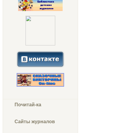
Почитай-ка
Сайты журналов