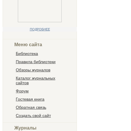
ПОДРОБНЕЕ
Меню сайта
Библиотека
Правила библиотеки
Обзоры журналов
Каталог журнальных
сайтов
Форум
Гостевая книга
Обратная связь
Создать свой сайт
Журналы