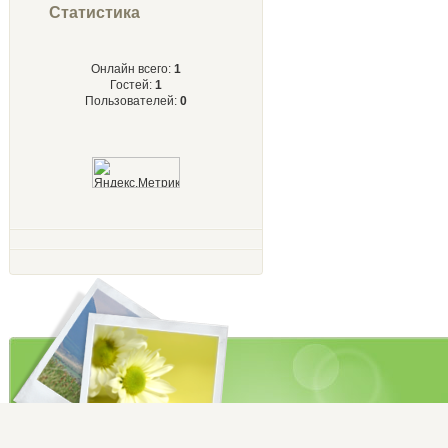
Статистика
Онлайн всего:
1
Гостей:
1
Пользователей:
0