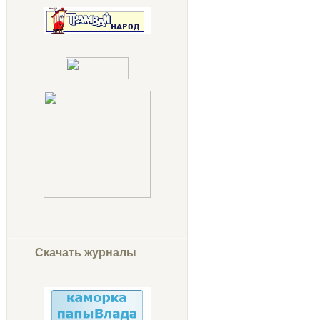
Скачать журналы