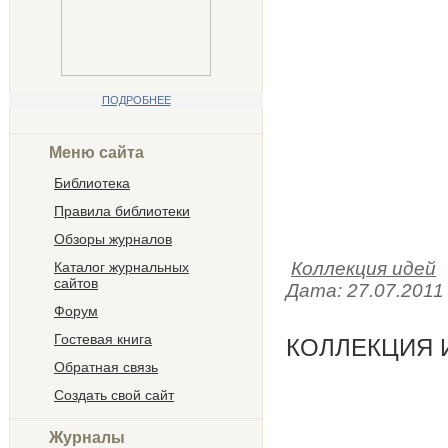
ПОДРОБНЕЕ
Меню сайта
Библиотека
Правила библиотеки
Обзоры журналов
Коллекция идей
Каталог журнальных
сайтов
Дата:
27.07.2011
Форум
Гостевая книга
КОЛЛЕКЦИЯ И
Обратная связь
Создать свой сайт
Журналы