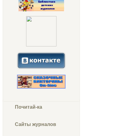
Почитай-ка
Сайты журналов