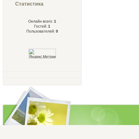
Статистика
Онлайн всего:
1
Гостей:
1
Пользователей:
0