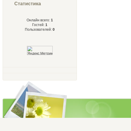
Статистика
Онлайн всего:
1
Гостей:
1
Пользователей:
0