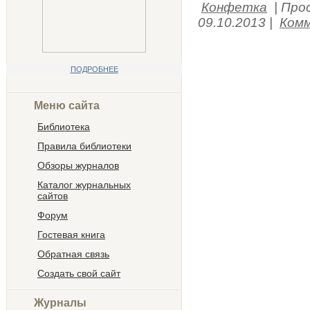
Конфетка
|
Про
09.10.2013
|
Комм
ПОДРОБНЕЕ
Меню сайта
Библиотека
Правила библиотеки
Обзоры журналов
Каталог журнальных
сайтов
Форум
Гостевая книга
Обратная связь
Создать свой сайт
Журналы