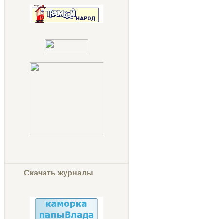
Скачать журналы