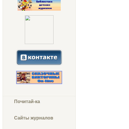
Почитай-ка
Сайты журналов