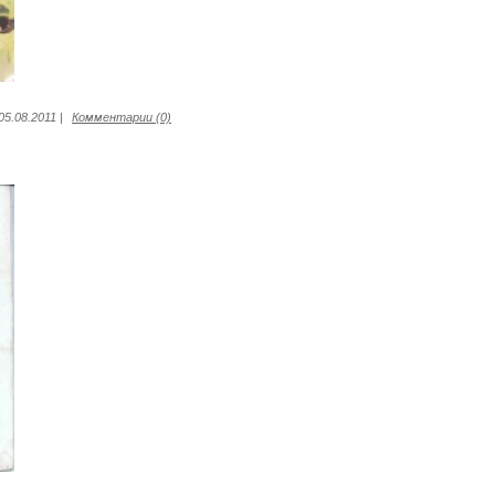
05.08.2011
|
Комментарии (0)