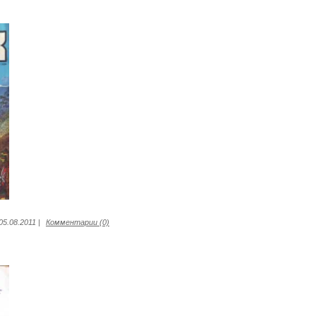
05.08.2011
|
Комментарии (0)