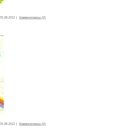
05.08.2011
|
Комментарии (0)
05.08.2011
|
Комментарии (0)