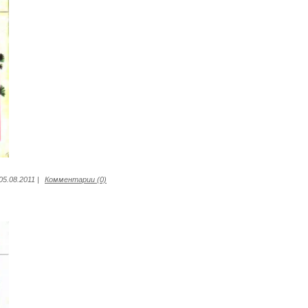
05.08.2011
|
Комментарии (0)