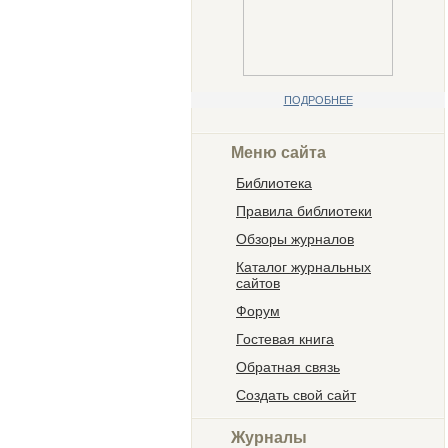
ПОДРОБНЕЕ
Меню сайта
Библиотека
Правила библиотеки
Обзоры журналов
Каталог журнальных
сайтов
Форум
Гостевая книга
Обратная связь
Создать свой сайт
Журналы