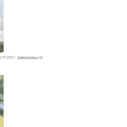
1.07.2011
|
Комментарии (0)