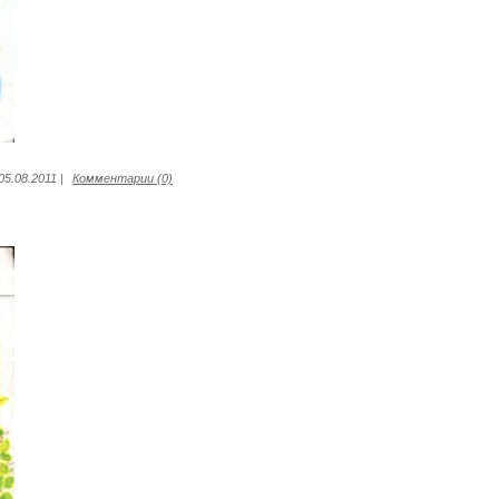
05.08.2011
|
Комментарии (0)