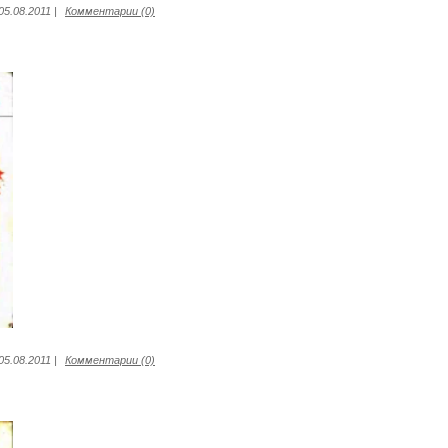
05.08.2011
|
Комментарии (0)
05.08.2011
|
Комментарии (0)