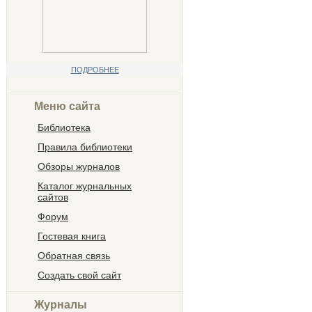
ПОДРОБНЕЕ
Меню сайта
Библиотека
Правила библиотеки
Обзоры журналов
Каталог журнальных
сайтов
Форум
Гостевая книга
Обратная связь
Создать свой сайт
Журналы