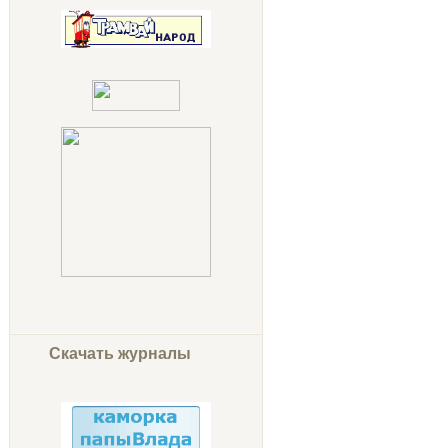
Скачать журналы