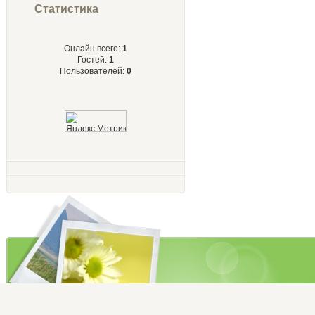
Статистика
Онлайн всего:
1
Гостей:
1
Пользователей:
0