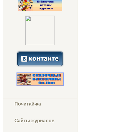
Почитай-ка
Сайты журналов