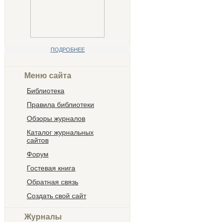
ПОДРОБНЕЕ
Меню сайта
Библиотека
Правила библиотеки
Обзоры журналов
Каталог журнальных
сайтов
Форум
Гостевая книга
Обратная связь
Создать свой сайт
Журналы