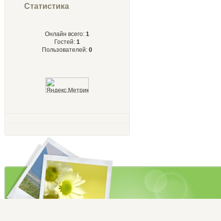
Статистика
Онлайн всего:
1
Гостей:
1
Пользователей:
0