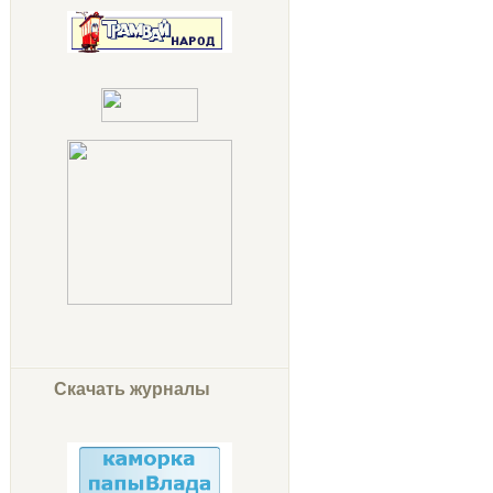
Скачать журналы