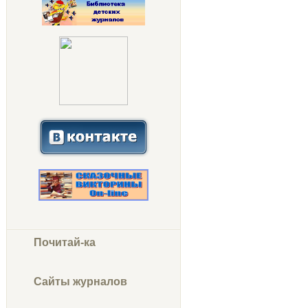
Почитай-ка
Сайты журналов