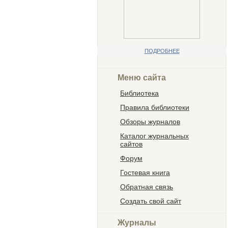
ПОДРОБНЕЕ
Меню сайта
Библиотека
Правила библиотеки
Обзоры журналов
Каталог журнальных
сайтов
Форум
Гостевая книга
Обратная связь
Создать свой сайт
Журналы