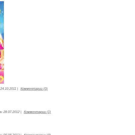
24.10.2011
|
Комментарии (0)
а:
28.07.2012
|
Комментарии (1)