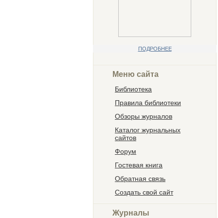
ПОДРОБНЕЕ
Меню сайта
Библиотека
Правила библиотеки
Обзоры журналов
Каталог журнальных
сайтов
Форум
Гостевая книга
Обратная связь
Создать свой сайт
Журналы