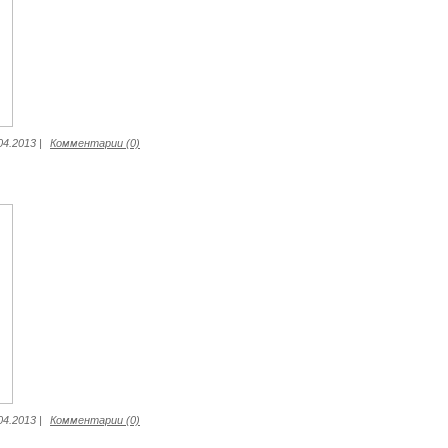
04.2013
|
Комментарии (0)
04.2013
|
Комментарии (0)