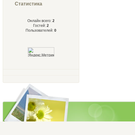
Статистика
Онлайн всего:
2
Гостей:
2
Пользователей:
0