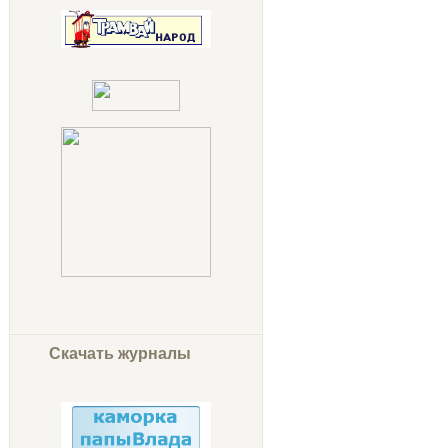
Скачать журналы