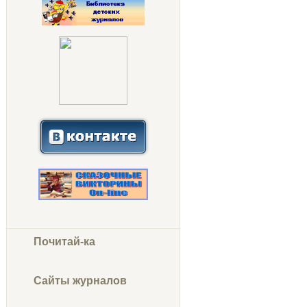
Почитай-ка
Сайты журналов