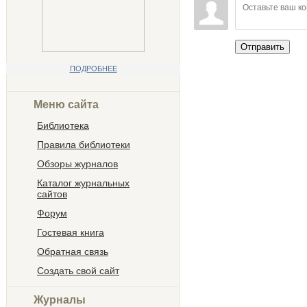
Отправить
ПОДРОБНЕЕ
Меню сайта
Библиотека
Правила библиотеки
Обзоры журналов
Каталог журнальных
сайтов
Форум
Гостевая книга
Обратная связь
Создать свой сайт
Журналы