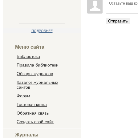
Отправить
ПОДРОБНЕЕ
Меню сайта
Библиотека
Правила библиотеки
Обзоры журналов
Каталог журнальных
сайтов
Форум
Гостевая книга
Обратная связь
Создать свой сайт
Журналы