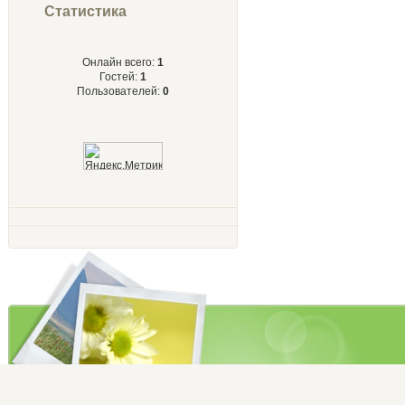
Статистика
Онлайн всего:
1
Гостей:
1
Пользователей:
0