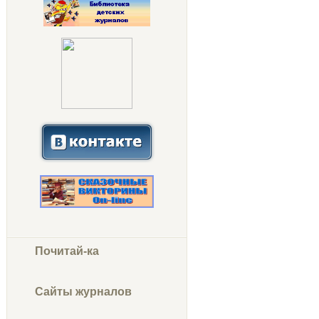
Почитай-ка
Сайты журналов