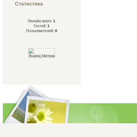
Статистика
Онлайн всего:
1
Гостей:
1
Пользователей:
0