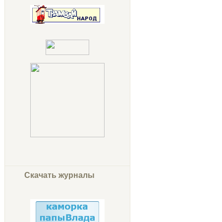
Скачать журналы