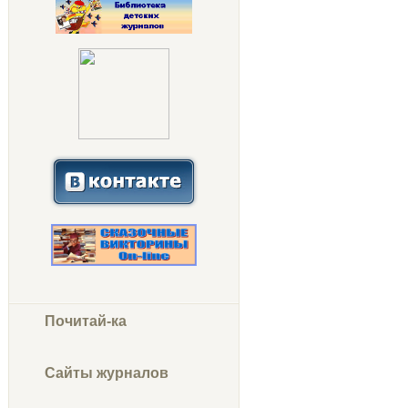
Почитай-ка
Сайты журналов