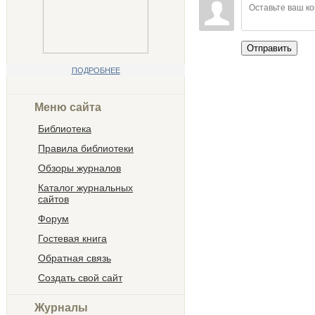
Отправить
ПОДРОБНЕЕ
Меню сайта
Библиотека
Правила библиотеки
Обзоры журналов
Каталог журнальных
сайтов
Форум
Гостевая книга
Обратная связь
Создать свой сайт
Журналы