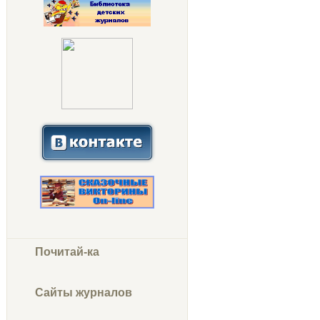
Почитай-ка
Сайты журналов