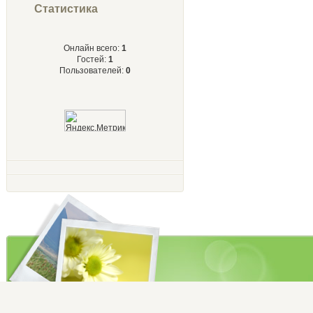
Статистика
Онлайн всего:
1
Гостей:
1
Пользователей:
0