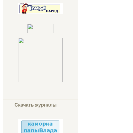
Скачать журналы