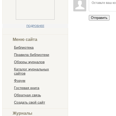
Отправить
ПОДРОБНЕЕ
Меню сайта
Библиотека
Правила библиотеки
Обзоры журналов
Каталог журнальных
сайтов
Форум
Гостевая книга
Обратная связь
Создать свой сайт
Журналы