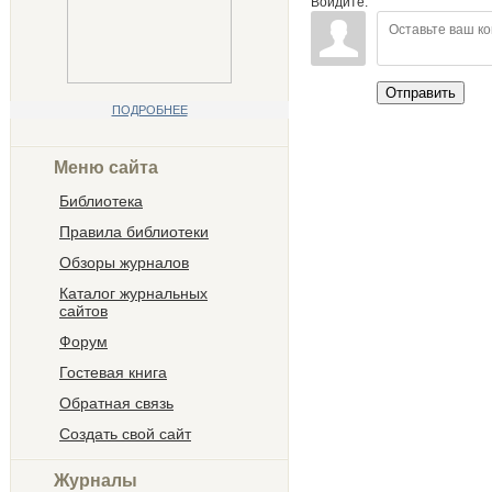
Войдите:
Отправить
ПОДРОБНЕЕ
Меню сайта
Библиотека
Правила библиотеки
Обзоры журналов
Каталог журнальных
сайтов
Форум
Гостевая книга
Обратная связь
Создать свой сайт
Журналы