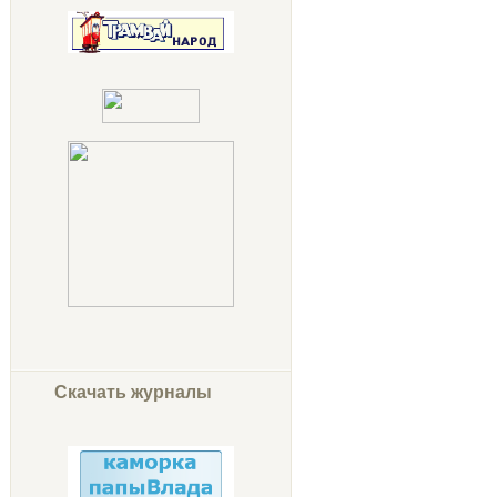
Скачать журналы