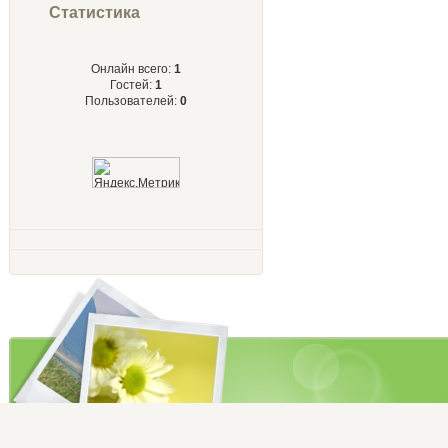
Статистика
Онлайн всего:
1
Гостей:
1
Пользователей:
0