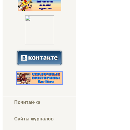
Почитай-ка
Сайты журналов