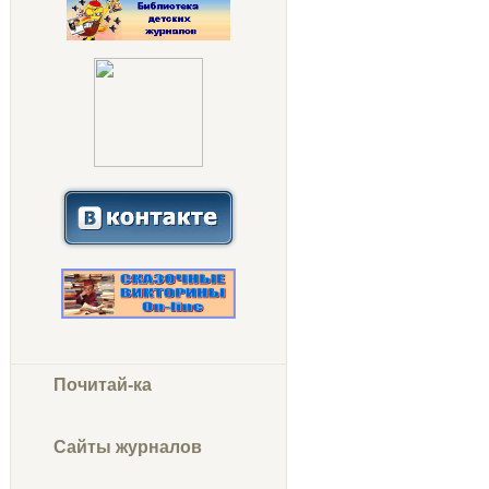
Почитай-ка
Сайты журналов