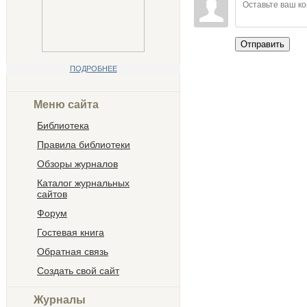
Отправить
ПОДРОБНЕЕ
Меню сайта
Библиотека
Правила библиотеки
Обзоры журналов
Каталог журнальных
сайтов
Форум
Гостевая книга
Обратная связь
Создать свой сайт
Журналы