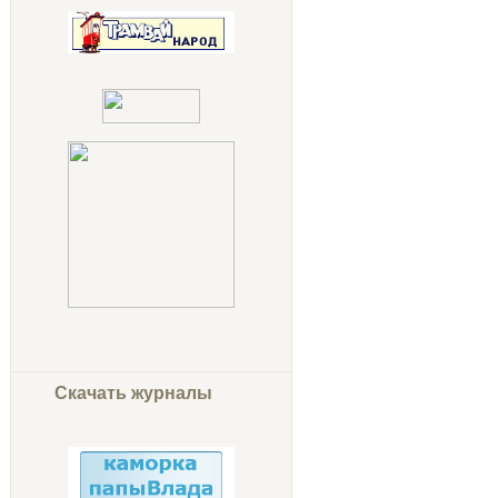
Скачать журналы