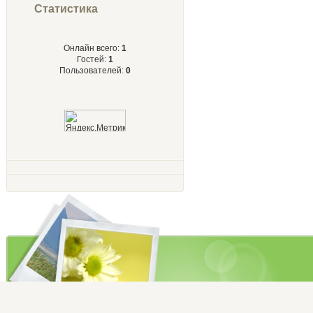
Статистика
Онлайн всего:
1
Гостей:
1
Пользователей:
0