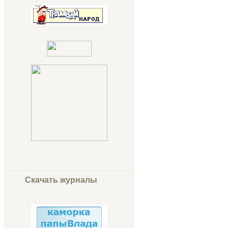
Скачать журналы