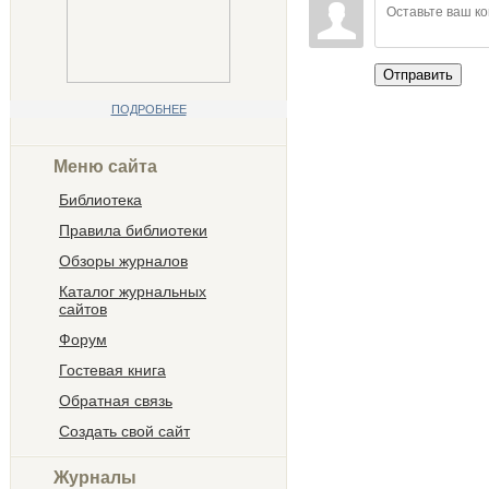
Отправить
ПОДРОБНЕЕ
Меню сайта
Библиотека
Правила библиотеки
Обзоры журналов
Каталог журнальных
сайтов
Форум
Гостевая книга
Обратная связь
Создать свой сайт
Журналы