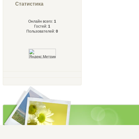
Статистика
Онлайн всего:
1
Гостей:
1
Пользователей:
0