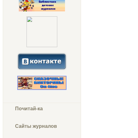
Почитай-ка
Сайты журналов