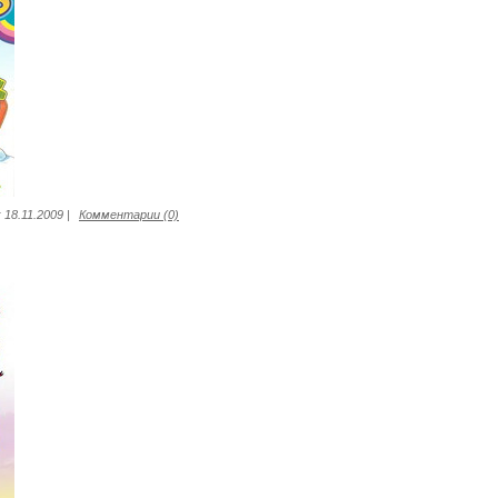
:
18.11.2009
|
Комментарии (0)