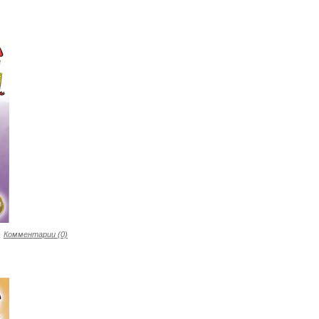
Комментарии (0)