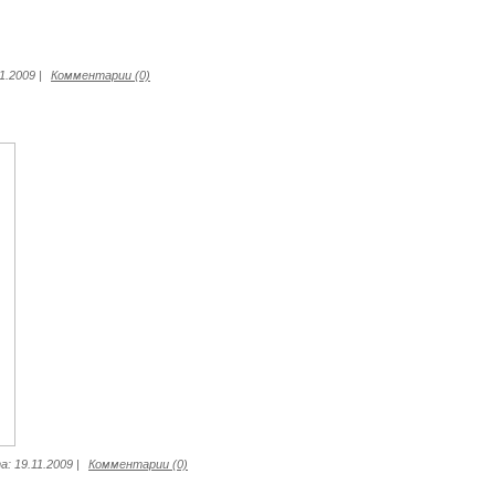
11.2009
|
Комментарии (0)
а:
19.11.2009
|
Комментарии (0)