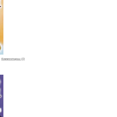
Комментарии (0)