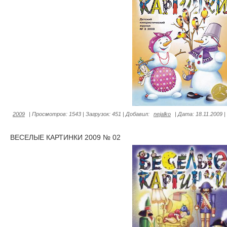
2009
|
Просмотров:
1543
|
Загрузок:
451
|
Добавил:
nejalko
|
Дата:
18.11.2009
|
ВЕСЕЛЫЕ КАРТИНКИ 2009 № 02