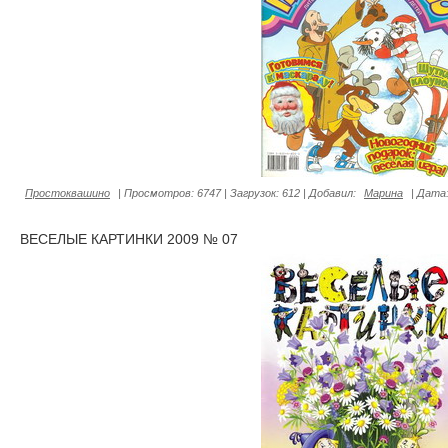
Простоквашино
|
Просмотров:
6747
|
Загрузок:
612
|
Добавил:
Марина
|
Дата
ВЕСЕЛЫЕ КАРТИНКИ 2009 № 07