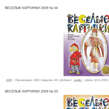
ВЕСЕЛЫЕ КАРТИНКИ 2009 № 04
2009
|
Просмотров:
1493
|
Загрузок:
441
|
Добавил:
nejalko
|
Дата:
18.11.2009
|
ВЕСЕЛЫЕ КАРТИНКИ 2009 № 03