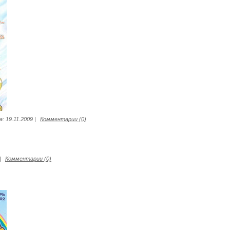
а:
19.11.2009
|
Комментарии (0)
|
Комментарии (0)