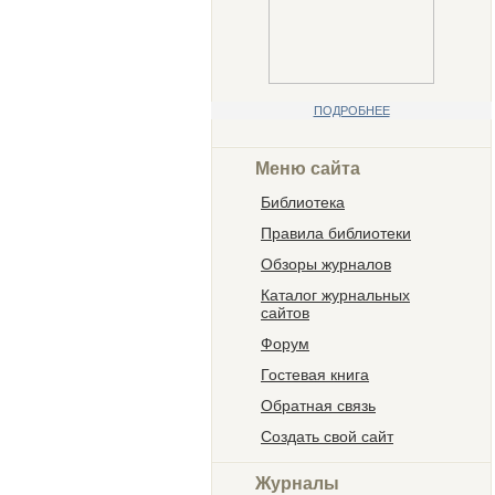
ПОДРОБНЕЕ
Меню сайта
Библиотека
Правила библиотеки
Обзоры журналов
Каталог журнальных
сайтов
Форум
Гостевая книга
Обратная связь
Создать свой сайт
Журналы