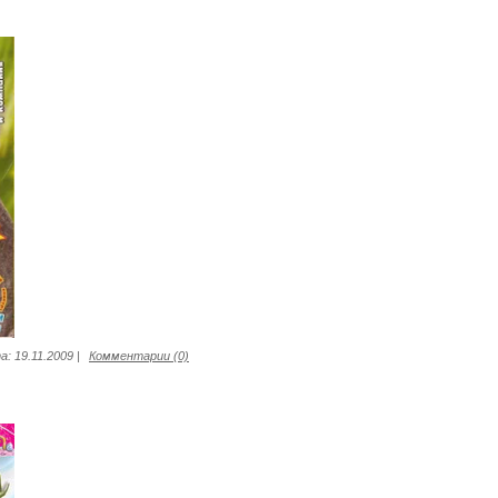
а:
19.11.2009
|
Комментарии (0)