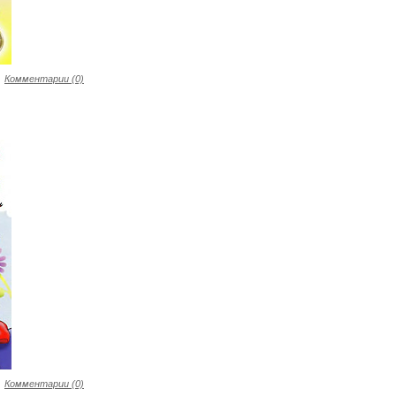
Комментарии (0)
Комментарии (0)