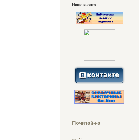
Наша кнопка
Почитай-ка