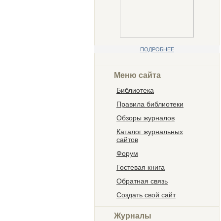
ПОДРОБНЕЕ
Меню сайта
Библиотека
Правила библиотеки
Обзоры журналов
Каталог журнальных
сайтов
Форум
Гостевая книга
Обратная связь
Создать свой сайт
Журналы