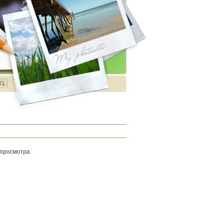
 просмотра