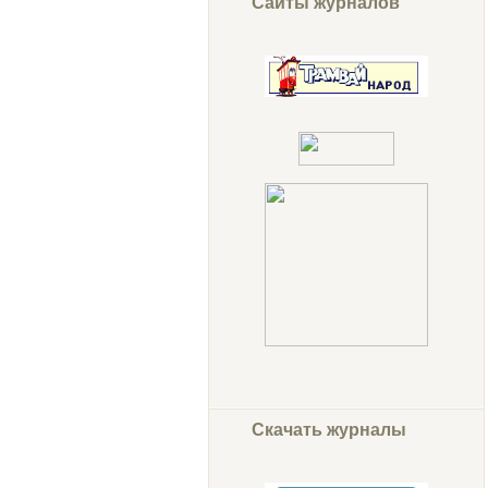
Сайты журналов
Скачать журналы