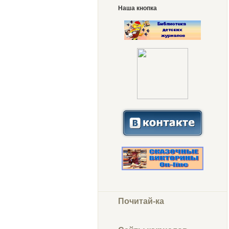
Наша кнопка
Почитай-ка