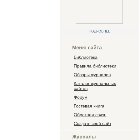
ПОДРОБНЕЕ
Меню сайта
Библиотека
Правила библиотеки
Обзоры журналов
Каталог журнальных
сайтов
Форум
Гостевая книга
Обратная связь
Создать свой сайт
Журналы