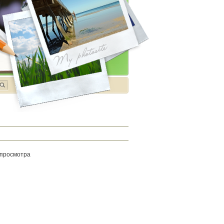
 просмотра