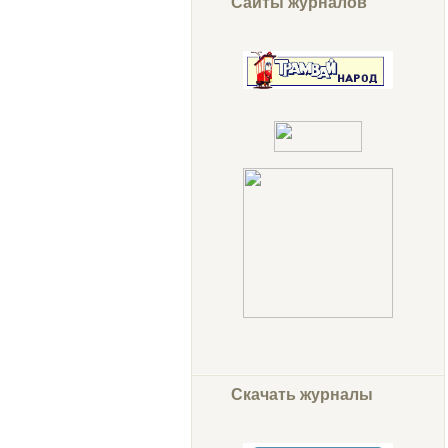
Сайты журналов
Скачать журналы