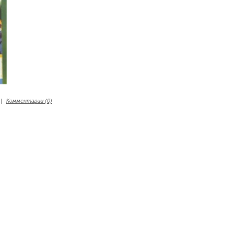
|
Комментарии (0)