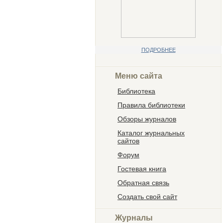
ПОДРОБНЕЕ
Меню сайта
Библиотека
Правила библиотеки
Обзоры журналов
Каталог журнальных
сайтов
Форум
Гостевая книга
Обратная связь
Создать свой сайт
Журналы