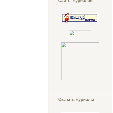
Сайты журналов
Скачать журналы