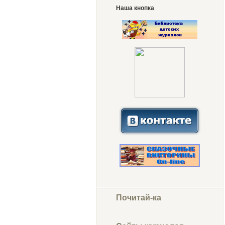
Наша кнопка
Почитай-ка