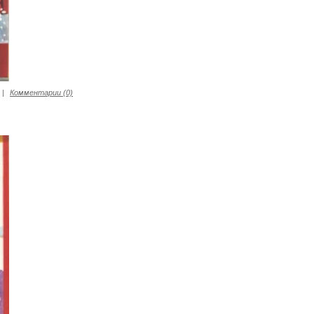
|
Комментарии (0)