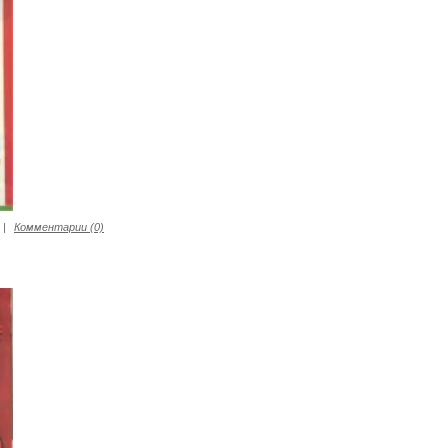
|
Комментарии (0)