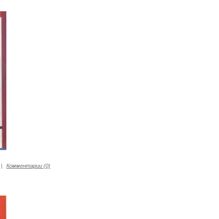
|
Комментарии (0)