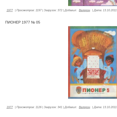
1977
|
Просмотров:
1197
|
Загрузок:
372
|
Добавил:
Валерон
|
Дата:
13.10.2011
ПИОНЕР 1977 № 05
1977
|
Просмотров:
1126
|
Загрузок:
341
|
Добавил:
Валерон
|
Дата:
13.10.2011