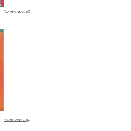
|
Комментарии (0)
|
Комментарии (0)