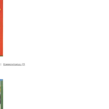
|
Комментарии (0)