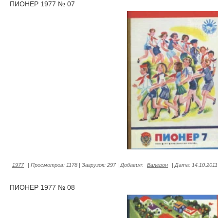
ПИОНЕР 1977 № 07
1977
|
Просмотров:
1178
|
Загрузок:
297
|
Добавил:
Валерон
|
Дата:
14.10.2011
ПИОНЕР 1977 № 08