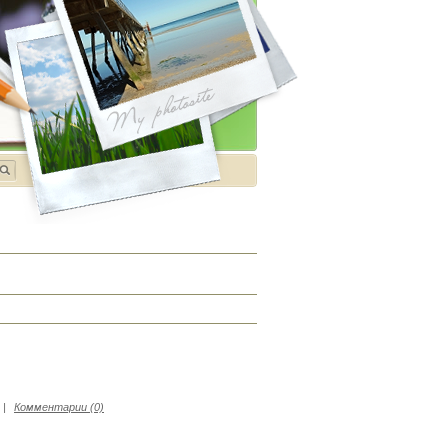
|
Комментарии (0)