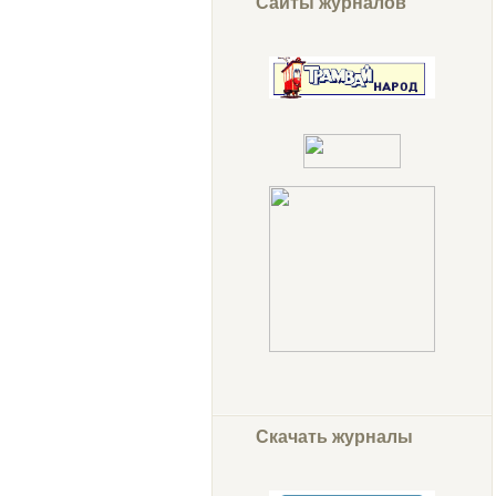
Сайты журналов
Скачать журналы