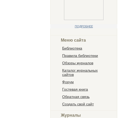
ПОДРОБНЕЕ
Меню сайта
Библиотека
Правила библиотеки
Обзоры журналов
Каталог журнальных
сайтов
Форум
Гостевая книга
Обратная связь
Создать свой сайт
Журналы