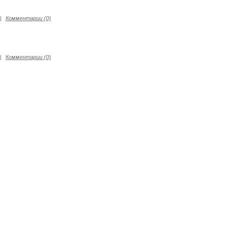
|
Комментарии (0)
|
Комментарии (0)