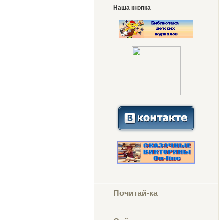
Наша кнопка
Почитай-ка