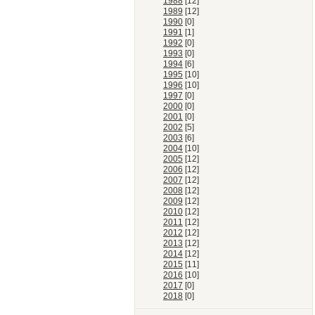
1988
[12]
1989
[12]
1990
[0]
1991
[1]
1992
[0]
1993
[0]
1994
[6]
1995
[10]
1996
[10]
1997
[0]
2000
[0]
2001
[0]
2002
[5]
2003
[6]
2004
[10]
2005
[12]
2006
[12]
2007
[12]
2008
[12]
2009
[12]
2010
[12]
2011
[12]
2012
[12]
2013
[12]
2014
[12]
2015
[11]
2016
[10]
2017
[0]
2018
[0]