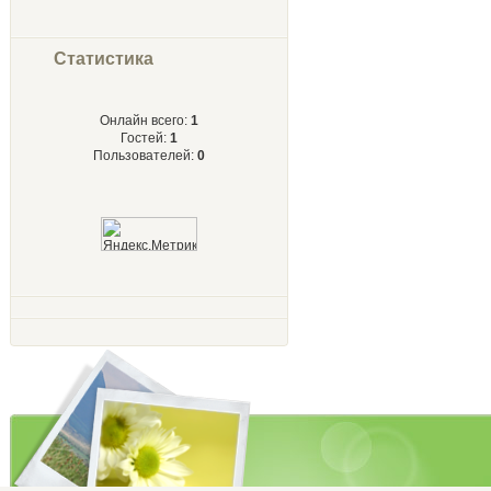
Статистика
Онлайн всего:
1
Гостей:
1
Пользователей:
0