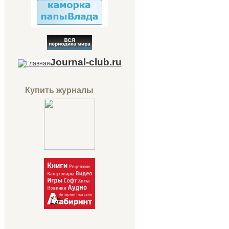
Journal-club.ru
Купить журналы