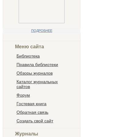
ПОДРОБНЕЕ
Меню сайта
Библиотека
Правила библиотеки
Обзоры журналов
Каталог журнальных
сайтов
Форум
Гостевая книга
Обратная связь
Создать свой сайт
Журналы