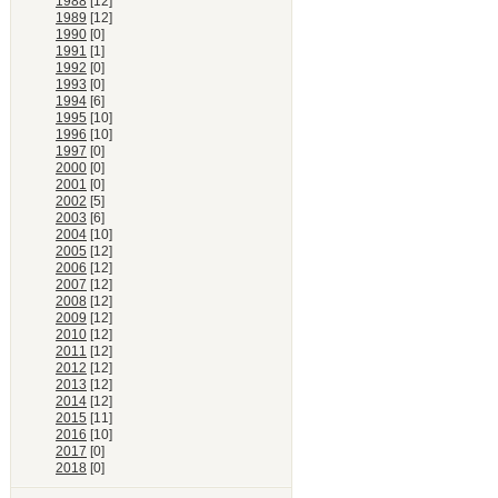
1988
[12]
1989
[12]
1990
[0]
1991
[1]
1992
[0]
1993
[0]
1994
[6]
1995
[10]
1996
[10]
1997
[0]
2000
[0]
2001
[0]
2002
[5]
2003
[6]
2004
[10]
2005
[12]
2006
[12]
2007
[12]
2008
[12]
2009
[12]
2010
[12]
2011
[12]
2012
[12]
2013
[12]
2014
[12]
2015
[11]
2016
[10]
2017
[0]
2018
[0]