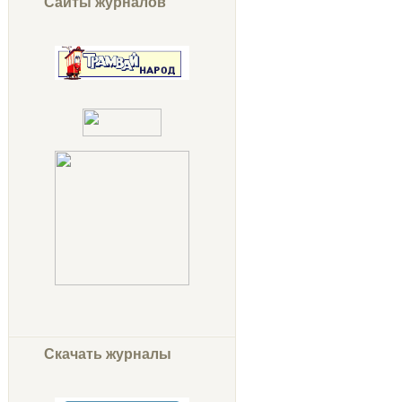
Сайты журналов
Скачать журналы