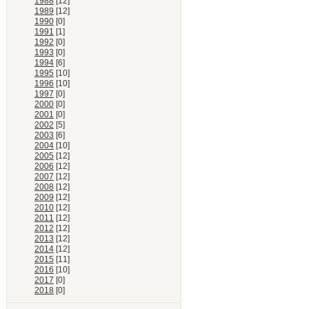
1988
[12]
1989
[12]
1990
[0]
1991
[1]
1992
[0]
1993
[0]
1994
[6]
1995
[10]
1996
[10]
1997
[0]
2000
[0]
2001
[0]
2002
[5]
2003
[6]
2004
[10]
2005
[12]
2006
[12]
2007
[12]
2008
[12]
2009
[12]
2010
[12]
2011
[12]
2012
[12]
2013
[12]
2014
[12]
2015
[11]
2016
[10]
2017
[0]
2018
[0]