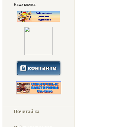
Наша кнопка
Почитай-ка