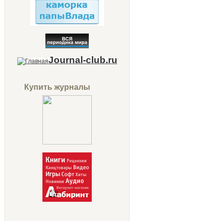
Journal-club.ru
Купить журналы