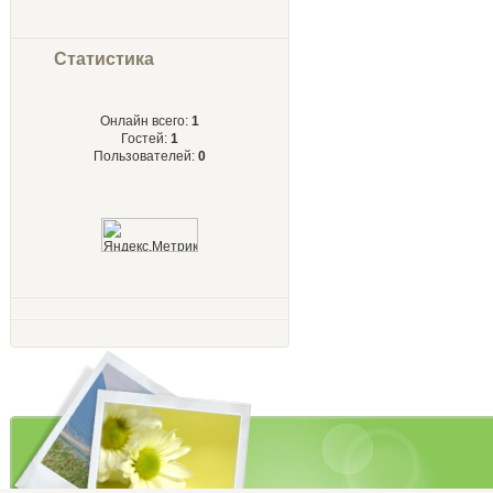
Статистика
Онлайн всего:
1
Гостей:
1
Пользователей:
0