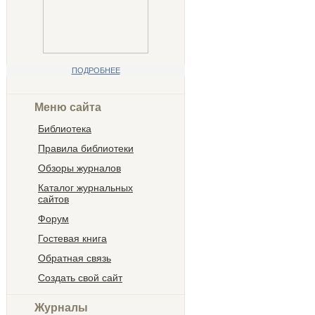
ПОДРОБНЕЕ
Меню сайта
Библиотека
Правила библиотеки
Обзоры журналов
Каталог журнальных
сайтов
Форум
Гостевая книга
Обратная связь
Создать свой сайт
Журналы