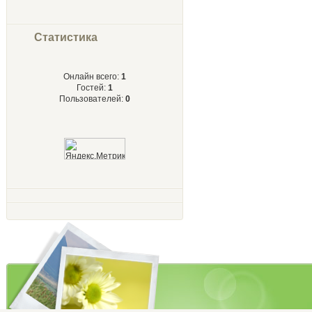
Статистика
Онлайн всего:
1
Гостей:
1
Пользователей:
0