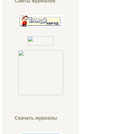
Сайты журналов
Скачать журналы