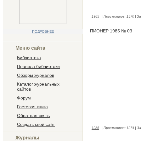
1985
|
Просмотров:
1370
|
За
ПИОНЕР 1985 № 03
ПОДРОБНЕЕ
Меню сайта
Библиотека
Правила библиотеки
Обзоры журналов
Каталог журнальных
сайтов
Форум
Гостевая книга
Обратная связь
Создать свой сайт
1985
|
Просмотров:
1274
|
За
Журналы