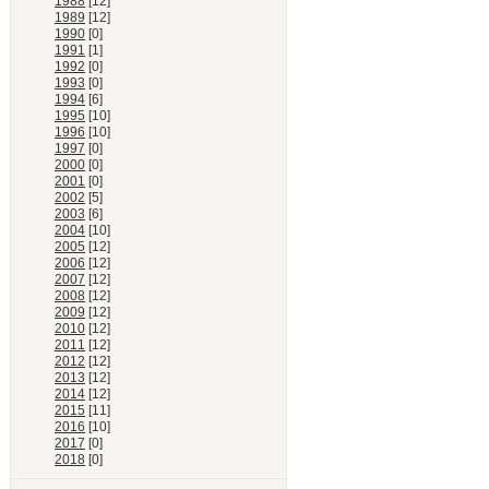
1988
[12]
1989
[12]
1990
[0]
1991
[1]
1992
[0]
1993
[0]
1994
[6]
1995
[10]
1996
[10]
1997
[0]
2000
[0]
2001
[0]
2002
[5]
2003
[6]
2004
[10]
2005
[12]
2006
[12]
2007
[12]
2008
[12]
2009
[12]
2010
[12]
2011
[12]
2012
[12]
2013
[12]
2014
[12]
2015
[11]
2016
[10]
2017
[0]
2018
[0]