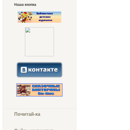
Наша кнопка
Почитай-ка