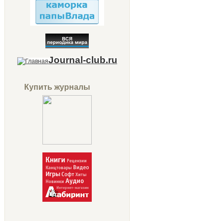
Journal-club.ru
Купить журналы