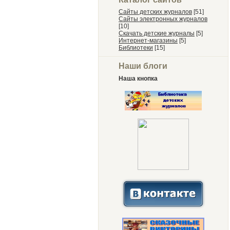
Сайты детских журналов
[51]
Сайты электронных журналов
[10]
Скачать детские журналы
[5]
Интернет-магазины
[5]
Библиотеки
[15]
Наши блоги
Наша кнопка