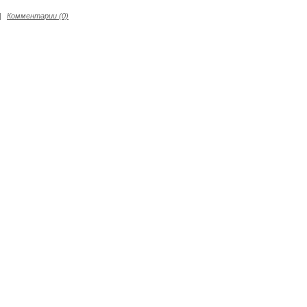
|
Комментарии (0)