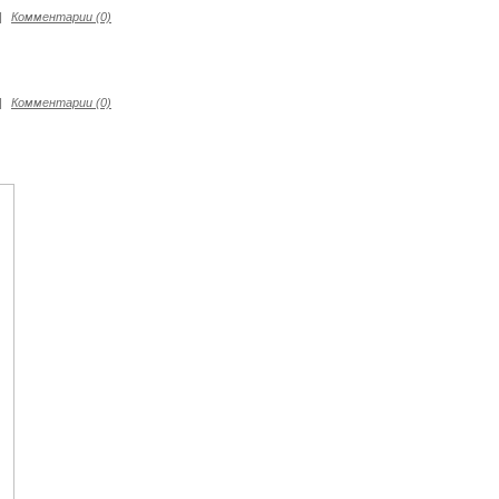
|
Комментарии (0)
|
Комментарии (0)