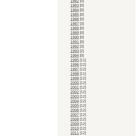
1982
[0]
1983
[0]
1984
[0]
1985
[0]
1986
[0]
1987
[3]
1988
[0]
1989
[0]
1990
[0]
1991
[0]
1992
[3]
1993
[2]
1994
[0]
1995
[11]
1996
[12]
1997
[12]
1998
[11]
1999
[12]
2000
[12]
2001
[12]
2002
[12]
2003
[12]
2004
[12]
2005
[12]
2006
[12]
2007
[12]
2008
[12]
2009
[12]
2010
[12]
2011
[12]