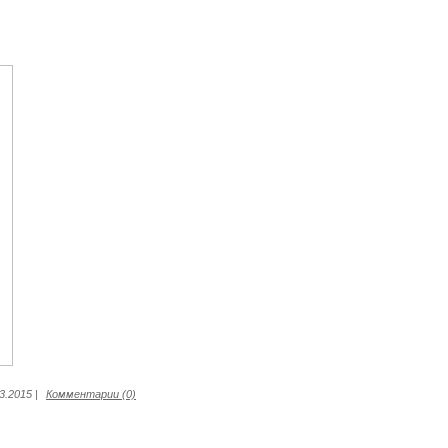
3.2015
|
Комментарии (0)