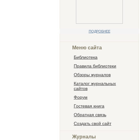
ПОДРОБНЕЕ
Меню сайта
Библиотека
Правила библиотеки
Обзоры журналов
Каталог журнальных
сайтов
Форум
Гостевая книга
Обратная связь
Создать свой сайт
Журналы