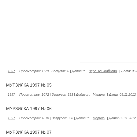
1997
|
Просмотров:
1178
|
Загрузок:
0
|
Добавил:
Вера_из_Майкопа
|
Дата:
05.
МУРЗИЛКА 1997 № 05
1997
|
Просмотров:
1072
|
Загрузок:
353
|
Добавил:
Марина
|
Дата:
09.11.2012
МУРЗИЛКА 1997 № 06
1997
|
Просмотров:
1018
|
Загрузок:
338
|
Добавил:
Марина
|
Дата:
09.11.2012
МУРЗИЛКА 1997 № 07