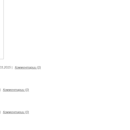
03.2015
|
Комментарии (0)
|
Комментарии (0)
|
Комментарии (0)