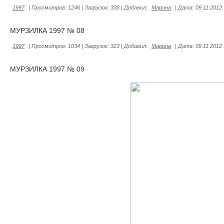
1997
|
Просмотров:
1246
|
Загрузок:
338
|
Добавил:
Марина
|
Дата:
09.11.2012
МУРЗИЛКА 1997 № 08
1997
|
Просмотров:
1034
|
Загрузок:
323
|
Добавил:
Марина
|
Дата:
09.11.2012
МУРЗИЛКА 1997 № 09