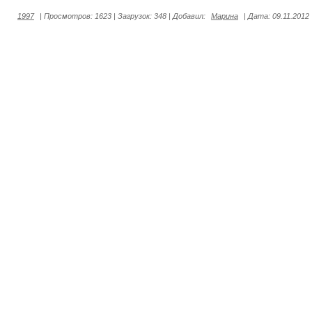
1997
|
Просмотров:
1623
|
Загрузок:
348
|
Добавил:
Марина
|
Дата:
09.11.2012