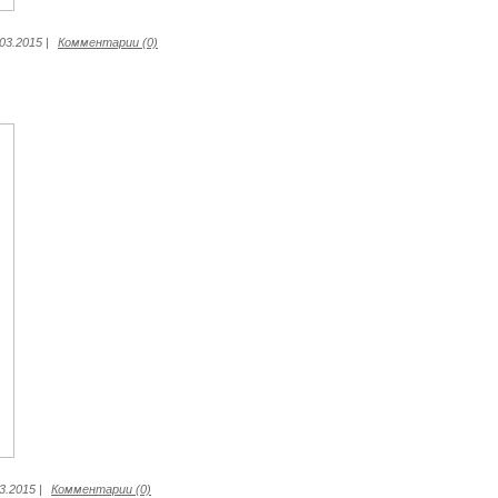
.03.2015
|
Комментарии (0)
3.2015
|
Комментарии (0)