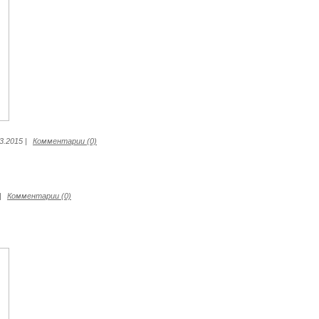
3.2015
|
Комментарии (0)
|
Комментарии (0)