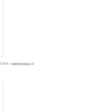
3.2015
|
Комментарии (0)