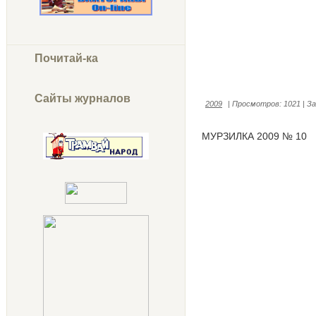
Почитай-ка
Сайты журналов
2009
|
Просмотров:
1021
|
За
МУРЗИЛКА 2009 № 10