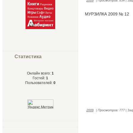
2009
|
Просмотров:
834
|
Заг
МУРЗИЛКА 2009 № 12
Статистика
Онлайн всего:
1
Гостей:
1
Пользователей:
0
2009
|
Просмотров:
777
|
Заг