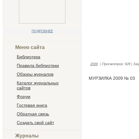
ПОДРОБНЕЕ
Меню сайта
Библиотека
2009
|
Просмотров:
928
|
Заг
Правила библиотеки
Обзоры журналов
МУРЗИЛКА 2009 № 03
Каталог журнальных
сайтов
Форум
Гостевая книга
Обратная связь
Создать свой сайт
Журналы