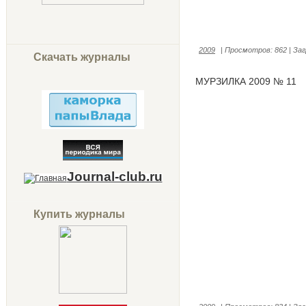
2009
|
Просмотров:
862
|
Заг
Скачать журналы
МУРЗИЛКА 2009 № 11
Journal-club.ru
Купить журналы