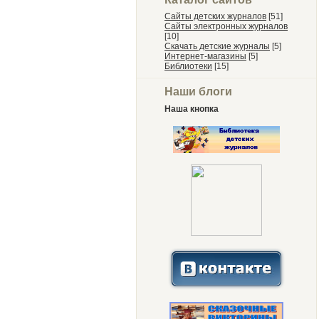
Сайты детских журналов
[51]
Сайты электронных журналов
[10]
Скачать детские журналы
[5]
Интернет-магазины
[5]
Библиотеки
[15]
Наши блоги
Наша кнопка