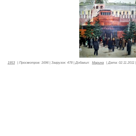
1953
|
Просмотров:
1696
|
Загрузок:
478
|
Добавил:
Марина
|
Дата:
02.11.2011