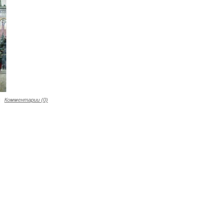
|
Комментарии (0)