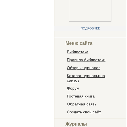
ПОДРОБНЕЕ
Меню сайта
Библиотека
Правила библиотеки
Обзоры журналов
Каталог журнальных
сайтов
Форум
Гостевая книга
Обратная связь
Создать свой сайт
Журналы