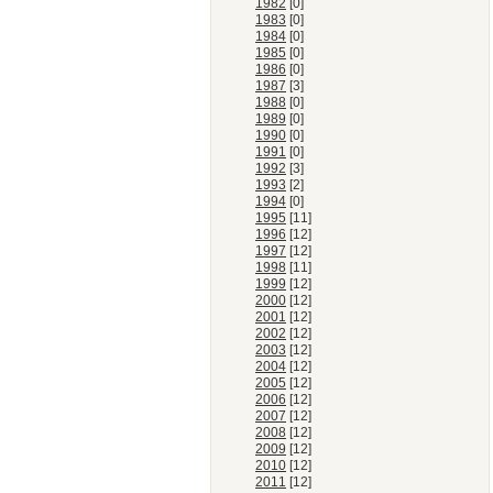
1982
[0]
1983
[0]
1984
[0]
1985
[0]
1986
[0]
1987
[3]
1988
[0]
1989
[0]
1990
[0]
1991
[0]
1992
[3]
1993
[2]
1994
[0]
1995
[11]
1996
[12]
1997
[12]
1998
[11]
1999
[12]
2000
[12]
2001
[12]
2002
[12]
2003
[12]
2004
[12]
2005
[12]
2006
[12]
2007
[12]
2008
[12]
2009
[12]
2010
[12]
2011
[12]