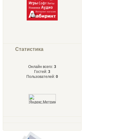
Статистика
Онлайн всего:
3
Гостей:
3
Пользователей:
0