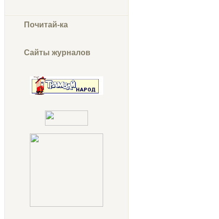
Почитай-ка
Сайты журналов