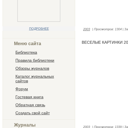
ПОДРОБНЕЕ
2003
|
Просмотров:
1304
|
За
ВЕСЕЛЫЕ КАРТИНКИ 20
Меню сайта
Библиотека
Правила библиотеки
Обзоры журналов
Каталог журнальных
сайтов
Форум
Гостевая книга
Обратная связь
Создать свой сайт
Журналы
2003
|
Просмотров:
1339
|
За