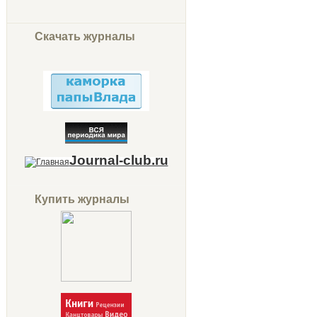
Скачать журналы
Journal-club.ru
Купить журналы