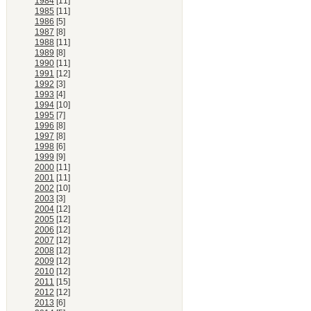
1984
[11]
1985
[11]
1986
[5]
1987
[8]
1988
[11]
1989
[8]
1990
[11]
1991
[12]
1992
[3]
1993
[4]
1994
[10]
1995
[7]
1996
[8]
1997
[8]
1998
[6]
1999
[9]
2000
[11]
2001
[11]
2002
[10]
2003
[3]
2004
[12]
2005
[12]
2006
[12]
2007
[12]
2008
[12]
2009
[12]
2010
[12]
2011
[15]
2012
[12]
2013
[6]