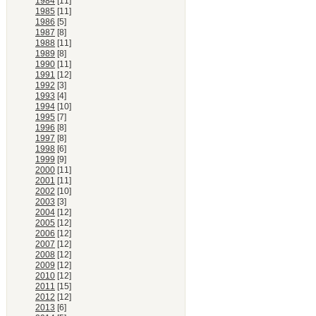
1984
[11]
1985
[11]
1986
[5]
1987
[8]
1988
[11]
1989
[8]
1990
[11]
1991
[12]
1992
[3]
1993
[4]
1994
[10]
1995
[7]
1996
[8]
1997
[8]
1998
[6]
1999
[9]
2000
[11]
2001
[11]
2002
[10]
2003
[3]
2004
[12]
2005
[12]
2006
[12]
2007
[12]
2008
[12]
2009
[12]
2010
[12]
2011
[15]
2012
[12]
2013
[6]