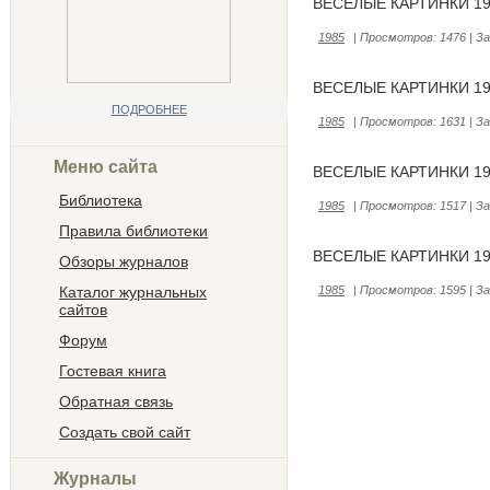
ВЕСЕЛЫЕ КАРТИНКИ 19
1985
|
Просмотров:
1476
|
За
ВЕСЕЛЫЕ КАРТИНКИ 19
ПОДРОБНЕЕ
1985
|
Просмотров:
1631
|
За
Меню сайта
ВЕСЕЛЫЕ КАРТИНКИ 19
Библиотека
1985
|
Просмотров:
1517
|
За
Правила библиотеки
ВЕСЕЛЫЕ КАРТИНКИ 19
Обзоры журналов
Каталог журнальных
1985
|
Просмотров:
1595
|
За
сайтов
Форум
Гостевая книга
Обратная связь
Создать свой сайт
Журналы