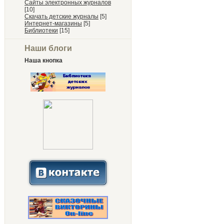
Сайты электронных журналов
[10]
Скачать детские журналы
[5]
Интернет-магазины
[5]
Библиотеки
[15]
Наши блоги
Наша кнопка