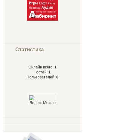
Статистика
Онлайн всего:
1
Гостей:
1
Пользователей:
0