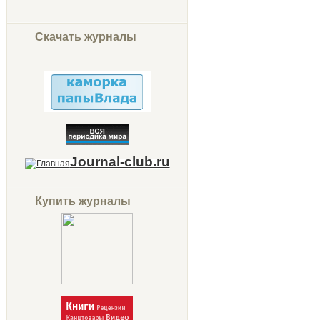
Скачать журналы
Journal-club.ru
Купить журналы