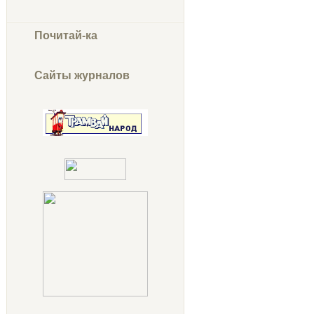
Почитай-ка
Сайты журналов