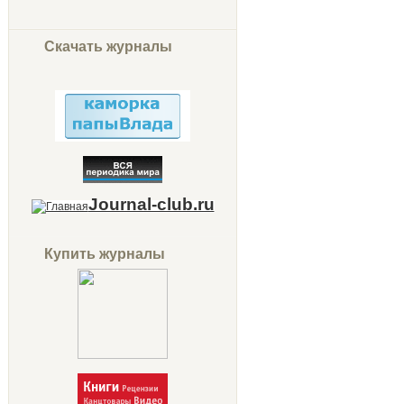
Скачать журналы
Journal-club.ru
Купить журналы