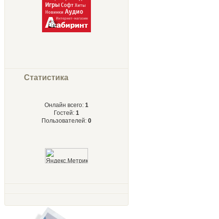
Статистика
Онлайн всего:
1
Гостей:
1
Пользователей:
0