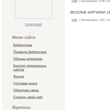
1986
|
Просмотров:
2136
|
За
ВЕСЕЛЫЕ КАРТИНКИ 19
1986
|
Просмотров:
1781
|
За
ПОДРОБНЕЕ
Меню сайта
Библиотека
Правила библиотеки
Обзоры журналов
Каталог журнальных
сайтов
Форум
Гостевая книга
Обратная связь
Создать свой сайт
Журналы