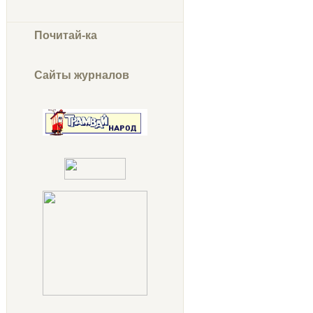
Почитай-ка
Сайты журналов