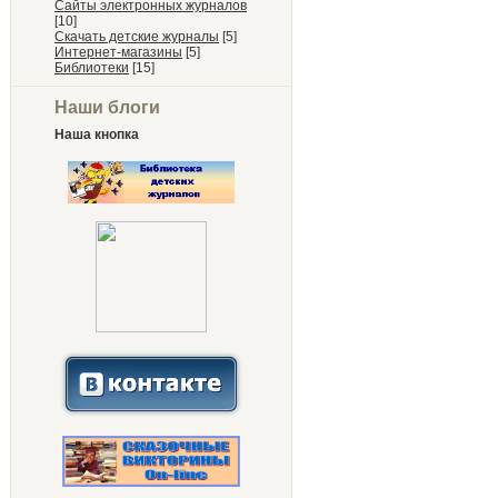
Сайты электронных журналов
[10]
Скачать детские журналы
[5]
Интернет-магазины
[5]
Библиотеки
[15]
Наши блоги
Наша кнопка