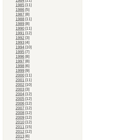
1984
[11]
1985
[11]
1986
[5]
1987
[8]
1988
[11]
1989
[8]
1990
[11]
1991
[12]
1992
[3]
1993
[4]
1994
[10]
1995
[7]
1996
[8]
1997
[8]
1998
[6]
1999
[9]
2000
[11]
2001
[11]
2002
[10]
2003
[3]
2004
[12]
2005
[12]
2006
[12]
2007
[12]
2008
[12]
2009
[12]
2010
[12]
2011
[15]
2012
[12]
2013
[6]