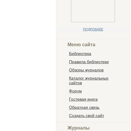
ПОДРОБНЕЕ
Меню сайта
Библиотека
Правила библиотеки
Обзоры журналов
Каталог журнальных
сайтов
Форум
Гостевая книга
Обратная связь
Создать свой сайт
Журналы