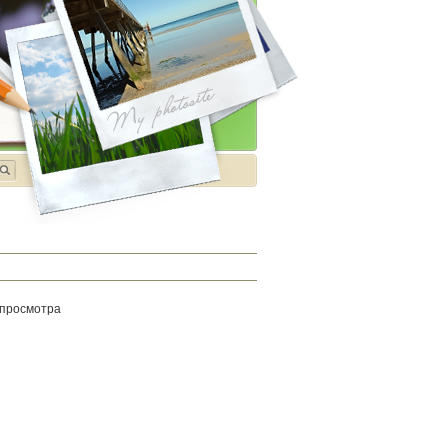
 просмотра