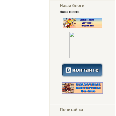
Наши блоги
Наша кнопка
Почитай-ка