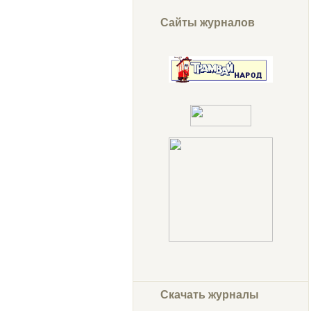
Сайты журналов
Скачать журналы